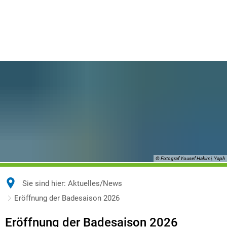
© Fotograf Yousef Hakimi, Yaph
Sie sind hier:
Aktuelles/News
Eröffnung der Badesaison 2026
Eröffnung der Badesaison 2026