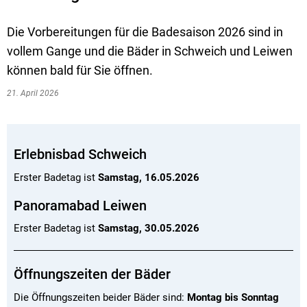
Die Vorbereitungen für die Badesaison 2026 sind in
vollem Gange und die Bäder in Schweich und Leiwen
können bald für Sie öffnen.
21. April 2026
Erlebnisbad Schweich
Erster Badetag ist
Samstag, 16.05.2026
Panoramabad Leiwen
Erster Badetag ist
Samstag, 30.05.2026
Öffnungszeiten der Bäder
Die Öffnungszeiten beider Bäder sind:
Montag bis Sonntag