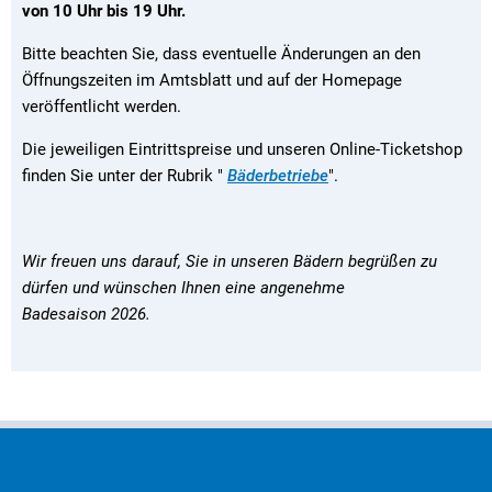
von 10 Uhr bis 19 Uhr.
Bitte beachten Sie, dass eventuelle Änderungen an den
Öffnungszeiten im Amtsblatt und auf der Homepage
veröffentlicht werden.
Die jeweiligen Eintrittspreise und unseren Online-Ticketshop
finden Sie unter der Rubrik "
Bäderbetriebe
".
Wir freuen uns darauf, Sie in unseren Bädern begrüßen zu
dürfen und wünschen Ihnen eine angenehme
Badesaison 2026.