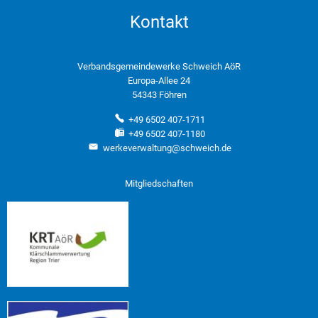
Kontakt
Verbandsgemeindewerke Schweich AöR
Europa-Allee 24
54343 Föhren
+49 6502 407-1711
+49 6502 407-1180
werkeverwaltung@schweich.de
Mitgliedschaften