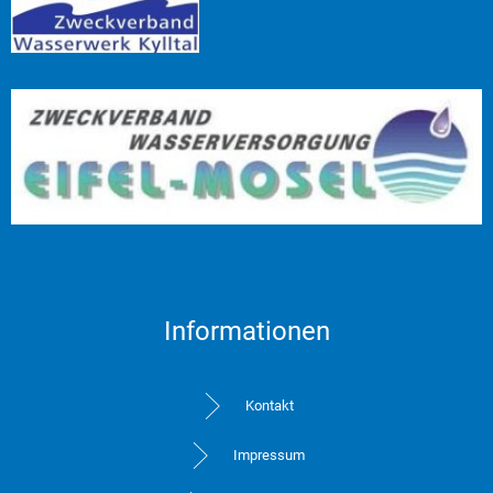
Informationen
Kontakt
Impressum