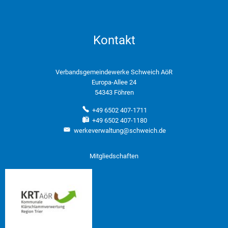
Kontakt
Verbandsgemeindewerke Schweich AöR
Europa-Allee 24
54343 Föhren
+49 6502 407-1711
+49 6502 407-1180
werkeverwaltung@schweich.de
Mitgliedschaften