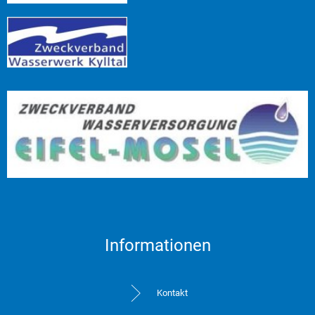
Informationen
Kontakt