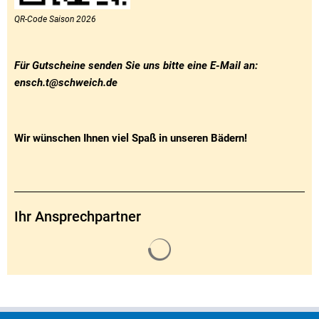
QR-Code Saison 2026
Für Gutscheine senden Sie uns bitte eine E-Mail an:
ensch.t@schweich.de
Wir wünschen Ihnen viel Spaß in unseren Bädern!
Ihr Ansprechpartner
Suchergebnisse werden gelade