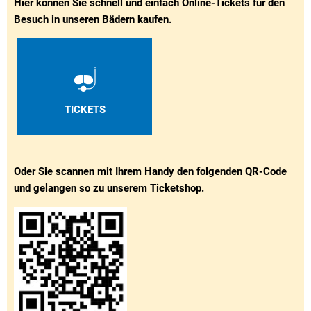
Hier können Sie schnell und einfach Online-Tickets für den
Besuch in unseren Bädern kaufen.
TICKETS
Oder Sie scannen mit Ihrem Handy den folgenden QR-Code
und gelangen so zu unserem Ticketshop.