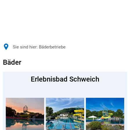
Sie sind hier:
Bäderbetriebe
Bäder
Erlebnisbad Schweich