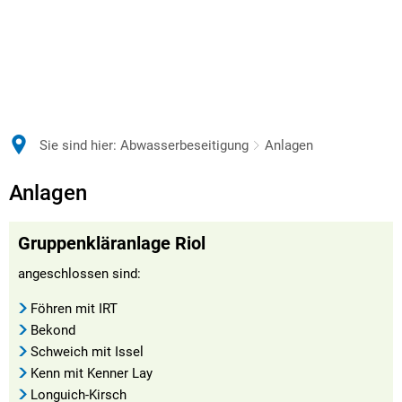
Sie sind hier:
Abwasserbeseitigung
Anlagen
Anlagen
Anlagen
Gruppenkläranlage Riol
angeschlossen sind:
Föhren mit IRT
Bekond
Schweich mit Issel
Kenn mit Kenner Lay
Longuich-Kirsch