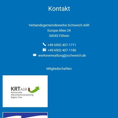
Kontakt
Verbandsgemeindewerke Schweich AöR
Europa-Allee 24
54343 Föhren
+49 6502 407-1711
+49 6502 407-1180
werkeverwaltung@schweich.de
Mitgliedschaften