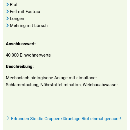
Riol
Fell mit Fastrau
Longen
Mehring mit Lörsch
Anschlusswert:
40.000 Einwohnerwerte
Beschreibung:
Mechanisch-biologische Anlage mit simultaner
Schlammfaulung, Nährstoffelimination, Weinbauabwasser
Erkunden Sie die Gruppenkläranlage Riol einmal genauer!