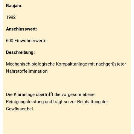
Baujahr:
1992
Anschlusswert:
600 Einwohnerwerte
Beschreibung:
Mechanisch-biologische Kompaktanlage mit nachgerüsteter
Nährstoffelimination
Die Kläranlage übertrifft die vorgeschriebene
Reinigungsleistung und trägt so zur Reinhaltung der
Gewässer bei.