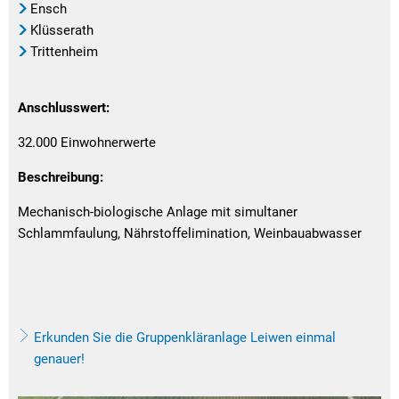
Ensch
Klüsserath
Trittenheim
Anschlusswert:
32.000 Einwohnerwerte
Beschreibung:
Mechanisch-biologische Anlage mit simultaner
Schlammfaulung, Nährstoffelimination, Weinbauabwasser
Erkunden Sie die Gruppenkläranlage Leiwen einmal
genauer!