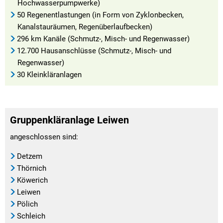
Hochwasserpumpwerke)
50 Regenentlastungen (in Form von Zyklonbecken,
Kanalstauräumen, Regenüberlaufbecken)
296 km Kanäle (Schmutz-, Misch- und Regenwasser)
12.700 Hausanschlüsse (Schmutz-, Misch- und
Regenwasser)
30 Kleinkläranlagen
Gruppenkläranlage Leiwen
angeschlossen sind:
Detzem
Thörnich
Köwerich
Leiwen
Pölich
Schleich