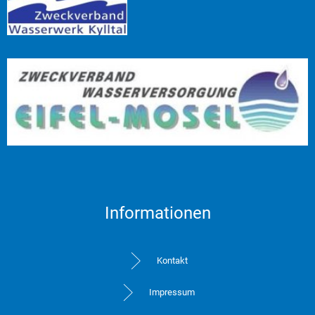
Informationen
Kontakt
Impressum