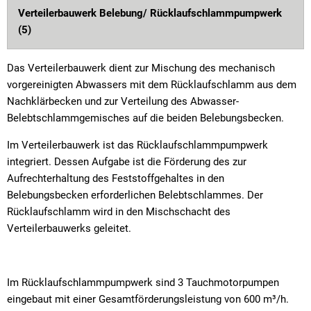
Verteilerbauwerk Belebung/ Rücklaufschlammpumpwerk
(5)
Das Verteilerbauwerk dient zur Mischung des mechanisch
vorgereinigten Abwassers mit dem Rücklaufschlamm aus dem
Nachklärbecken und zur Verteilung des Abwasser-
Belebtschlammgemisches auf die beiden Belebungsbecken.
Im Verteilerbauwerk ist das Rücklaufschlammpumpwerk
integriert. Dessen Aufgabe ist die Förderung des zur
Aufrechterhaltung des Feststoffgehaltes in den
Belebungsbecken erforderlichen Belebtschlammes. Der
Rücklaufschlamm wird in den Mischschacht des
Verteilerbauwerks geleitet.
Im Rücklaufschlammpumpwerk sind 3 Tauchmotorpumpen
eingebaut mit einer Gesamtförderungsleistung von 600 m³/h.