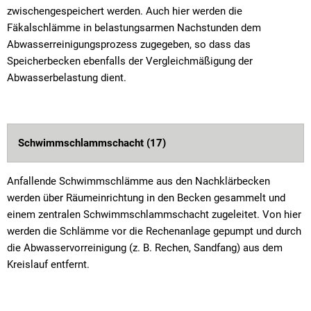
zwischengespeichert werden. Auch hier werden die
Fäkalschlämme in belastungsarmen Nachstunden dem
Abwasserreinigungsprozess zugegeben, so dass das
Speicherbecken ebenfalls der Vergleichmäßigung der
Abwasserbelastung dient.
Schwimmschlammschacht (17)
Anfallende Schwimmschlämme aus den Nachklärbecken
werden über Räumeinrichtung in den Becken gesammelt und
einem zentralen Schwimmschlammschacht zugeleitet. Von hier
werden die Schlämme vor die Rechenanlage gepumpt und durch
die Abwasservorreinigung (z. B. Rechen, Sandfang) aus dem
Kreislauf entfernt.