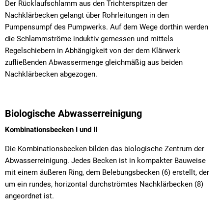
Der Rücklaufschlamm aus den Trichterspitzen der
Nachklärbecken gelangt über Rohrleitungen in den
Pumpensumpf des Pumpwerks. Auf dem Wege dorthin werden
die Schlammströme induktiv gemessen und mittels
Regelschiebern in Abhängigkeit von der dem Klärwerk
zufließenden Abwassermenge gleichmäßig aus beiden
Nachklärbecken abgezogen.
Biologische Abwasserreinigung
Kombinationsbecken I und II
Die Kombinationsbecken bilden das biologische Zentrum der
Abwasserreinigung. Jedes Becken ist in kompakter Bauweise
mit einem äußeren Ring, dem Belebungsbecken (6) erstellt, der
um ein rundes, horizontal durchströmtes Nachklärbecken (8)
angeordnet ist.