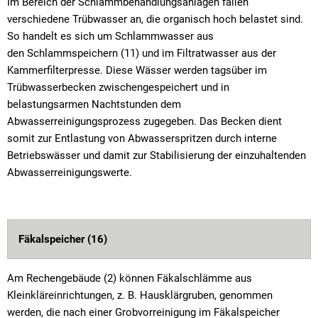
Im Bereich der Schlammbehandlungsanlagen fallen
verschiedene Trübwasser an, die organisch hoch belastet sind.
So handelt es sich um Schlammwasser aus
den Schlammspeichern (11) und im Filtratwasser aus der
Kammerfilterpresse. Diese Wässer werden tagsüber im
Trübwasserbecken zwischengespeichert und in
belastungsarmen Nachtstunden dem
Abwasserreinigungsprozess zugegeben. Das Becken dient
somit zur Entlastung von Abwasserspritzen durch interne
Betriebswässer und damit zur Stabilisierung der einzuhaltenden
Abwasserreinigungswerte.
Fäkalspeicher (16)
Am Rechengebäude (2) können Fäkalschlämme aus
Kleinkläreinrichtungen, z. B. Hausklärgruben, genommen
werden, die nach einer Grobvorreinigung im Fäkalspeicher