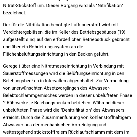
Nitrat-Stickstoff um. Dieser Vorgang wird als "Nitrifikation"
bezeichnet.
Der für die Nitrifikation benötigte Luftsauerstoff wird mit
Verdichtergebläsen, die im Keller des Betriebsgebäudes (19)
aufgestellt sind, auf den erforderlichen Betriebsdruck gebracht
und über ein Rohrleitungssystem an die
Flächenbelüftungseinrichtung in den Becken geführt.
Geregelt über eine Nitratmesseinrichtung in Verbindung mit
Sauerstoffmessungen wird die Belüftungseinrichtung in den
Belebungsbecken in Intervallen abgeschaltet. Zur Vermeidung
von unerwünschten Absetzvorgängen des Abwasser-
Belebtschlammgemisches werden in dieser unbelüfteten Phase
2 Rührwerke je Belebungsbecken betrieben. Während dieser
unbelüfteten Phase wird die "Denitrifikation" des Abwassers
erreicht. Durch die Zusammenführung von kohlenstoffhaltigem
Abwasser aus der mechanischen Vorreinigung und
weitestgehend stickstofffreiem Rücklaufschlamm mit dem im