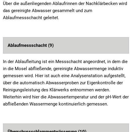
Über die außenliegenden Ablaufrinnen der Nachklärbecken wird
das gereinigte Abwasser gesammelt und zum
Ablaufmessschacht geleitet.
Ablaufmessschacht (9)
In der Ablaufleitung ist ein Messschacht angeordnet, in dem die
in die Mosel abfließende, gereinigte Abwassermenge induktiv
gemessen wird. Hier ist auch eine Analysenstation aufgestellt,
über die automatisch Abwasserproben zur Eigenkontrolle der
Reinigungsleistung des Klärwerks entnommen werden.
Weiterhin wird hier die Abwassertemperatur und der pH-Wert der
abfließenden Wassermenge kontinuierlich gemessen.
Überschussschlammentwässerung (10)