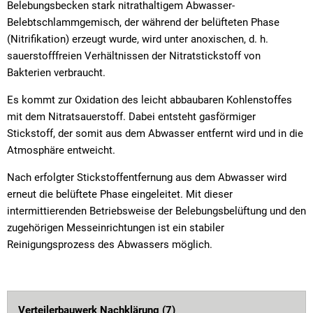
Belebungsbecken stark nitrathaltigem Abwasser-
Belebtschlammgemisch, der während der belüfteten Phase
(Nitrifikation) erzeugt wurde, wird unter anoxischen, d. h.
sauerstofffreien Verhältnissen der Nitratstickstoff von
Bakterien verbraucht.
Es kommt zur Oxidation des leicht abbaubaren Kohlenstoffes
mit dem Nitratsauerstoff. Dabei entsteht gasförmiger
Stickstoff, der somit aus dem Abwasser entfernt wird und in die
Atmosphäre entweicht.
Nach erfolgter Stickstoffentfernung aus dem Abwasser wird
erneut die belüftete Phase eingeleitet. Mit dieser
intermittierenden Betriebsweise der Belebungsbelüftung und den
zugehörigen Messeinrichtungen ist ein stabiler
Reinigungsprozess des Abwassers möglich.
Verteilerbauwerk Nachklärung (7)