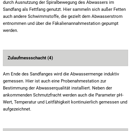
durch Ausnutzung der Spiralbewegung des Abwassers im
Sandfang als Fettfang genutzt. Hier sammeln sich außer Fetten
auch andere Schwimmstoffe, die gezielt dem Abwasserstrom
entnommen und über die Fäkalienannahmestation gepumpt
werden.
Zulaufmessschacht (4)
Am Ende des Sandfanges wird die Abwassermenge induktiv
gemessen. Hier ist auch eine Probenahmestation zur
Bestimmung der Abwasserqualität installiert. Neben der
ankommenden Schmutzfracht werden auch die Parameter pH-
Wert, Temperatur und Leitfähigkeit kontinuierlich gemessen und
aufgezeichnet.