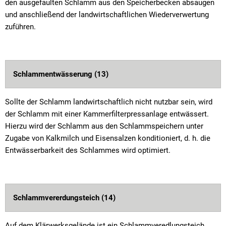
den ausgefaulten Schlamm aus den Speicherbecken absaugen
und anschließend der landwirtschaftlichen Wiederverwertung
zuführen.
Schlammentwässerung (13)
Sollte der Schlamm landwirtschaftlich nicht nutzbar sein, wird
der Schlamm mit einer Kammerfilterpressanlage entwässert.
Hierzu wird der Schlamm aus den Schlammspeichern unter
Zugabe von Kalkmilch und Eisensalzen konditioniert, d. h. die
Entwässerbarkeit des Schlammes wird optimiert.
Schlammvererdungsteich (14)
Auf dem Klärwerksgelände ist ein Schlammveredlungsteich