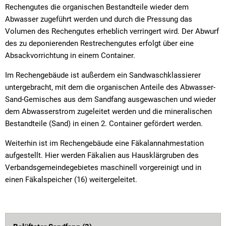
Rechengutes die organischen Bestandteile wieder dem
Abwasser zugeführt werden und durch die Pressung das
Volumen des Rechengutes erheblich verringert wird. Der Abwurf
des zu deponierenden Restrechengutes erfolgt über eine
Absackvorrichtung in einem Container.
Im Rechengebäude ist außerdem ein Sandwaschklassierer
untergebracht, mit dem die organischen Anteile des Abwasser-
Sand-Gemisches aus dem Sandfang ausgewaschen und wieder
dem Abwasserstrom zugeleitet werden und die mineralischen
Bestandteile (Sand) in einen 2. Container gefördert werden.
Weiterhin ist im Rechengebäude eine Fäkalannahmestation
aufgestellt. Hier werden Fäkalien aus Hausklärgruben des
Verbandsgemeindegebietes maschinell vorgereinigt und in
einen Fäkalspeicher (16) weitergeleitet.