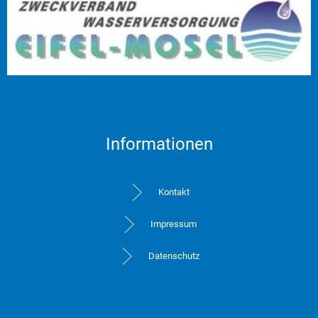
Informationen
Kontakt
Impressum
Datenschutz