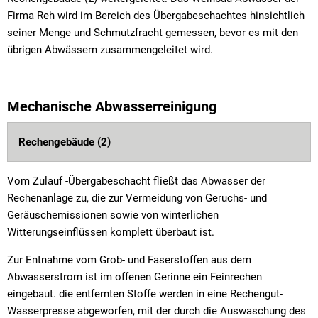
Firma Reh wird im Bereich des Übergabeschachtes hinsichtlich
seiner Menge und Schmutzfracht gemessen, bevor es mit den
übrigen Abwässern zusammengeleitet wird.
Mechanische Abwasserreinigung
Rechengebäude (2)
Vom Zulauf -Übergabeschacht fließt das Abwasser der
Rechenanlage zu, die zur Vermeidung von Geruchs- und
Geräuschemissionen sowie von winterlichen
Witterungseinflüssen komplett überbaut ist.
Zur Entnahme vom Grob- und Faserstoffen aus dem
Abwasserstrom ist im offenen Gerinne ein Feinrechen
eingebaut. die entfernten Stoffe werden in eine Rechengut-
Wasserpresse abgeworfen, mit der durch die Auswaschung des