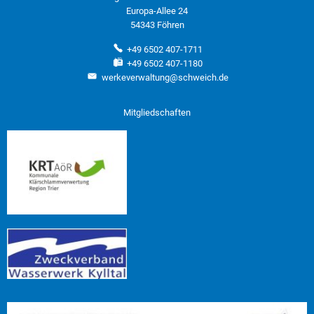
Europa-Allee 24
54343 Föhren
+49 6502 407-1711
+49 6502 407-1180
werkeverwaltung@schweich.de
Mitgliedschaften