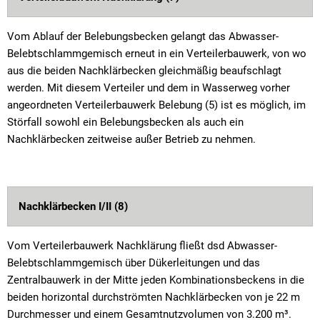
Vom Ablauf der Belebungsbecken gelangt das Abwasser-
Belebtschlammgemisch erneut in ein Verteilerbauwerk, von wo
aus die beiden Nachklärbecken gleichmäßig beaufschlagt
werden. Mit diesem Verteiler und dem in Wasserweg vorher
angeordneten Verteilerbauwerk Belebung (5) ist es möglich, im
Störfall sowohl ein Belebungsbecken als auch ein
Nachklärbecken zeitweise außer Betrieb zu nehmen.
Nachklärbecken I/II (8)
Vom Verteilerbauwerk Nachklärung fließt dsd Abwasser-
Belebtschlammgemisch über Dükerleitungen und das
Zentralbauwerk in der Mitte jeden Kombinationsbeckens in die
beiden horizontal durchströmten Nachklärbecken von je 22 m
Durchmesser und einem Gesamtnutzvolumen von 3.200 m³.