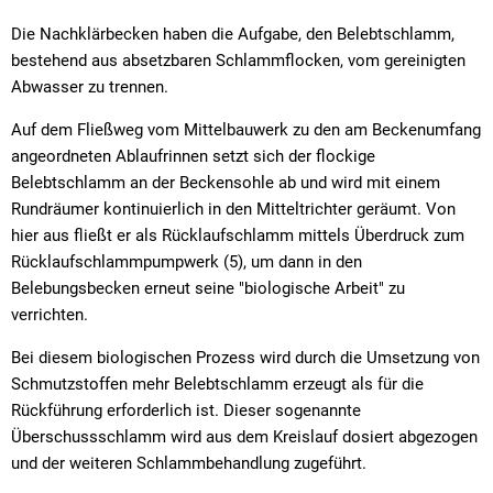
Die Nachklärbecken haben die Aufgabe, den Belebtschlamm,
bestehend aus absetzbaren Schlammflocken, vom gereinigten
Abwasser zu trennen.
Auf dem Fließweg vom Mittelbauwerk zu den am Beckenumfang
angeordneten Ablaufrinnen setzt sich der flockige
Belebtschlamm an der Beckensohle ab und wird mit einem
Rundräumer kontinuierlich in den Mitteltrichter geräumt. Von
hier aus fließt er als Rücklaufschlamm mittels Überdruck zum
Rücklaufschlammpumpwerk (5), um dann in den
Belebungsbecken erneut seine "biologische Arbeit" zu
verrichten.
Bei diesem biologischen Prozess wird durch die Umsetzung von
Schmutzstoffen mehr Belebtschlamm erzeugt als für die
Rückführung erforderlich ist. Dieser sogenannte
Überschussschlamm wird aus dem Kreislauf dosiert abgezogen
und der weiteren Schlammbehandlung zugeführt.