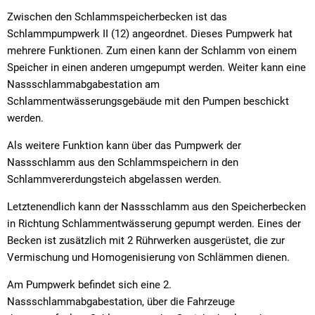
Zwischen den Schlammspeicherbecken ist das
Schlammpumpwerk II (12) angeordnet. Dieses Pumpwerk hat
mehrere Funktionen. Zum einen kann der Schlamm von einem
Speicher in einen anderen umgepumpt werden. Weiter kann eine
Nassschlammabgabestation am
Schlammentwässerungsgebäude mit den Pumpen beschickt
werden.
Als weitere Funktion kann über das Pumpwerk der
Nassschlamm aus den Schlammspeichern in den
Schlammvererdungsteich abgelassen werden.
Letztenendlich kann der Nassschlamm aus den Speicherbecken
in Richtung Schlammentwässerung gepumpt werden. Eines der
Becken ist zusätzlich mit 2 Rührwerken ausgerüstet, die zur
Vermischung und Homogenisierung von Schlämmen dienen.
Am Pumpwerk befindet sich eine 2.
Nassschlammabgabestation, über die Fahrzeuge