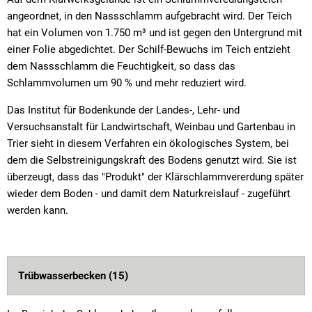
angeordnet, in den Nassschlamm aufgebracht wird. Der Teich
hat ein Volumen von 1.750 m³ und ist gegen den Untergrund mit
einer Folie abgedichtet. Der Schilf-Bewuchs im Teich entzieht
dem Nassschlamm die Feuchtigkeit, so dass das
Schlammvolumen um 90 % und mehr reduziert wird.
Das Institut für Bodenkunde der Landes-, Lehr- und
Versuchsanstalt für Landwirtschaft, Weinbau und Gartenbau in
Trier sieht in diesem Verfahren ein ökologisches System, bei
dem die Selbstreinigungskraft des Bodens genutzt wird. Sie ist
überzeugt, dass das "Produkt" der Klärschlammvererdung später
wieder dem Boden - und damit dem Naturkreislauf - zugeführt
werden kann.
Trübwasserbecken (15)