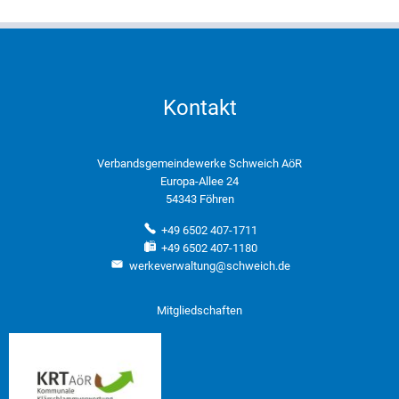
Kontakt
Verbandsgemeindewerke Schweich AöR
Europa-Allee 24
54343 Föhren
+49 6502 407-1711
+49 6502 407-1180
werkeverwaltung@schweich.de
Mitgliedschaften