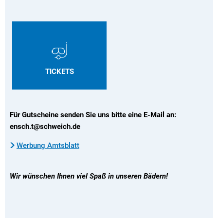
TICKETS
Für Gutscheine senden Sie uns bitte eine E-Mail an:
ensch.t@schweich.de
Werbung Amtsblatt
Wir wünschen Ihnen viel Spaß in unseren Bädern!