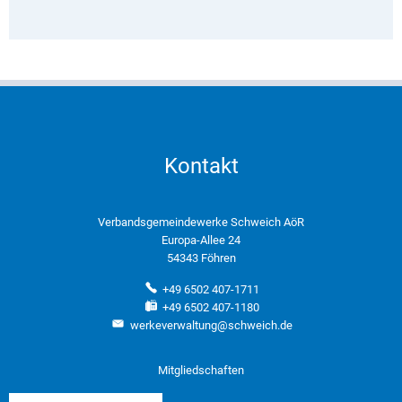
Kontakt
Verbandsgemeindewerke Schweich AöR
Europa-Allee 24
54343 Föhren
+49 6502 407-1711
+49 6502 407-1180
werkeverwaltung@schweich.de
Mitgliedschaften