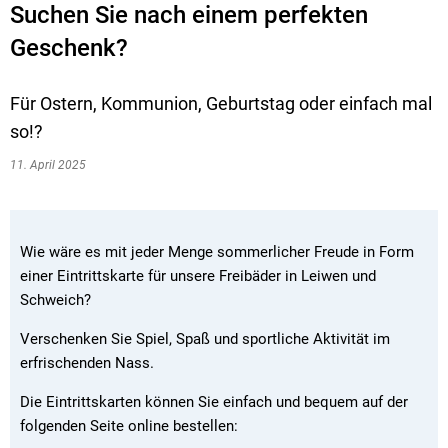
Suchen Sie nach einem perfekten
Geschenk?
Für Ostern, Kommunion, Geburtstag oder einfach mal
so!?
11. April 2025
Wie wäre es mit jeder Menge sommerlicher Freude in Form
einer Eintrittskarte für unsere Freibäder in Leiwen und
Schweich?
Verschenken Sie Spiel, Spaß und sportliche Aktivität im
erfrischenden Nass.
Die Eintrittskarten können Sie einfach und bequem auf der
folgenden Seite online bestellen: