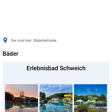
Sie sind hier:
Bäderbetriebe
Bäder
Erlebnisbad Schweich