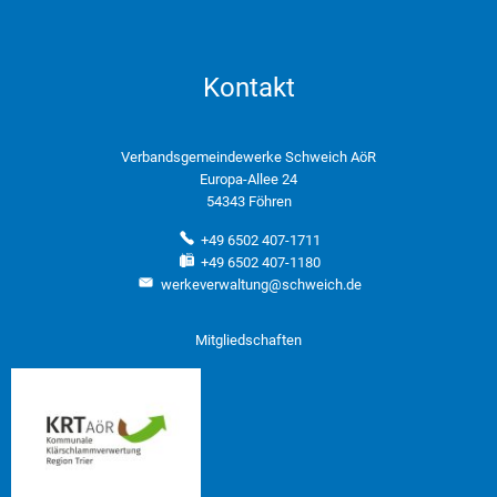
Kontakt
Verbandsgemeindewerke Schweich AöR
Europa-Allee 24
54343 Föhren
+49 6502 407-1711
+49 6502 407-1180
werkeverwaltung@schweich.de
Mitgliedschaften