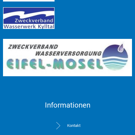
Informationen
Kontakt