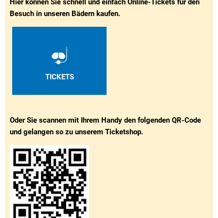
Hier können Sie schnell und einfach Online-Tickets für den
Besuch in unseren Bädern kaufen.
TICKETS
Oder Sie scannen mit Ihrem Handy den folgenden QR-Code
und gelangen so zu unserem Ticketshop.