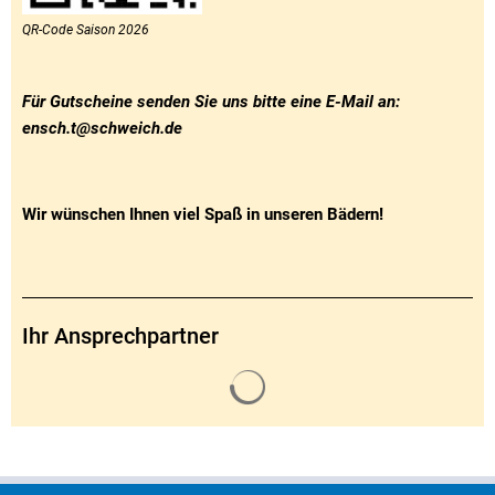
QR-Code Saison 2026
Für Gutscheine senden Sie uns bitte eine E-Mail an:
ensch.t@schweich.de
Wir wünschen Ihnen viel Spaß in unseren Bädern!
Ihr Ansprechpartner
Suchergebnisse werden gelade