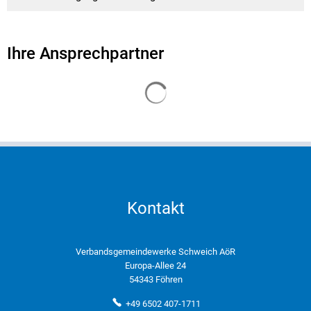
Ihre Ansprechpartner
Suchergebnisse werden gelade
Kontakt
Verbandsgemeindewerke Schweich AöR
Europa-Allee 24
54343 Föhren
+49 6502 407-1711