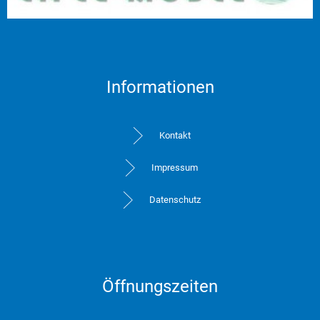
Informationen
Kontakt
Impressum
Datenschutz
Öffnungszeiten