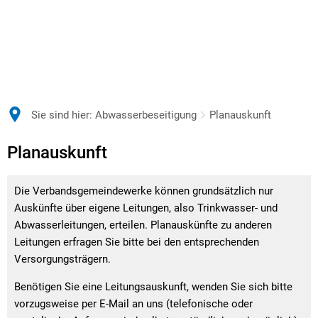
Sie sind hier:
Abwasserbeseitigung
Planauskunft
Planauskunft
Planauskunft
Die Verbandsgemeindewerke können grundsätzlich nur
Auskünfte über eigene Leitungen, also Trinkwasser- und
Abwasserleitungen, erteilen. Planauskünfte zu anderen
Leitungen erfragen Sie bitte bei den entsprechenden
Versorgungsträgern.
Benötigen Sie eine Leitungsauskunft, wenden Sie sich bitte
vorzugsweise per E-Mail an uns (telefonische oder