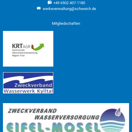
+49 6502 407-1180
werkeverwaltung@schweich.de
Mitgliedschaften