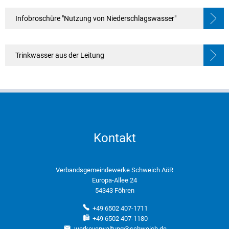
Infobroschüre "Nutzung von Niederschlagswasser"
Trinkwasser aus der Leitung
Kontakt
Verbandsgemeindewerke Schweich AöR
Europa-Allee 24
54343 Föhren
+49 6502 407-1711
+49 6502 407-1180
werkeverwaltung@schweich.de