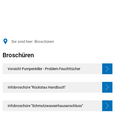
Sie sind hier:
Broschüren
Broschüren
Broschüren
Vorsicht Pumpenkiller - Problem Feuchttücher
Infobroschüre "Rückstau Handbuch"
Infobroschüre "Schmutzwasserhausanschluss"