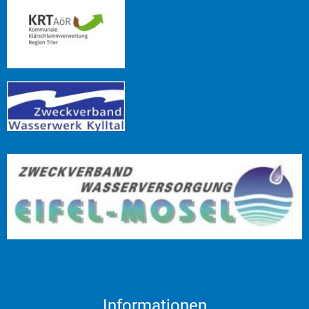
Informationen