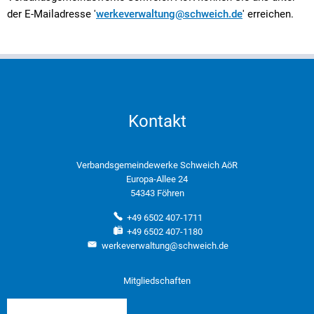
der E-Mailadresse '
werkeverwaltung@schweich.de
' erreichen.
Kontakt
Verbandsgemeindewerke Schweich AöR
Europa-Allee 24
54343 Föhren
+49 6502 407-1711
+49 6502 407-1180
werkeverwaltung@schweich.de
Mitgliedschaften