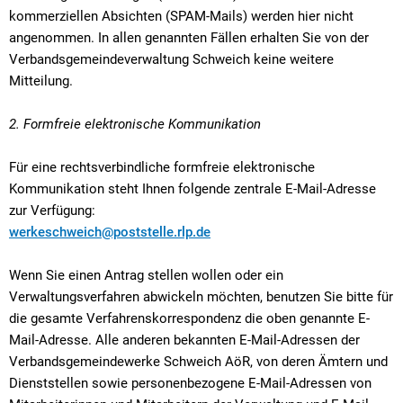
kommerziellen Absichten (SPAM-Mails) werden hier nicht
angenommen. In allen genannten Fällen erhalten Sie von der
Verbandsgemeindeverwaltung Schweich keine weitere
Mitteilung.
2. Formfreie elektronische Kommunikation
Für eine rechtsverbindliche formfreie elektronische
Kommunikation steht Ihnen folgende zentrale E-Mail-Adresse
zur Verfügung:
werkeschweich@poststelle.rlp.de
Wenn Sie einen Antrag stellen wollen oder ein
Verwaltungsverfahren abwickeln möchten, benutzen Sie bitte für
die gesamte Verfahrenskorrespondenz die oben genannte E-
Mail-Adresse. Alle anderen bekannten E-Mail-Adressen der
Verbandsgemeindewerke Schweich AöR, von deren Ämtern und
Dienststellen sowie personenbezogene E-Mail-Adressen von