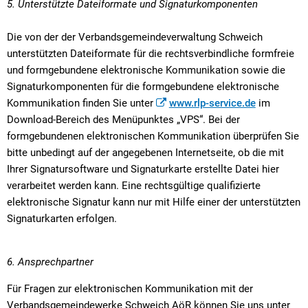
5. Unterstützte Dateiformate und Signaturkomponenten
Die von der der Verbandsgemeindeverwaltung Schweich
unterstützten Dateiformate für die rechtsverbindliche formfreie
und formgebundene elektronische Kommunikation sowie die
Signaturkomponenten für die formgebundene elektronische
Kommunikation finden Sie unter
www.rlp-service.de
im
Download-Bereich des Menüpunktes „VPS“. Bei der
formgebundenen elektronischen Kommunikation überprüfen Sie
bitte unbedingt auf der angegebenen Internetseite, ob die mit
Ihrer Signatursoftware und Signaturkarte erstellte Datei hier
verarbeitet werden kann. Eine rechtsgültige qualifizierte
elektronische Signatur kann nur mit Hilfe einer der unterstützten
Signaturkarten erfolgen.
6. Ansprechpartner
Für Fragen zur elektronischen Kommunikation mit der
Verbandsgemeindewerke Schweich AöR können Sie uns unter