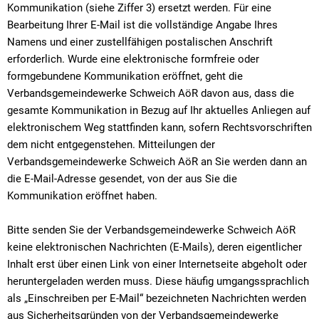
Kommunikation (siehe Ziffer 3) ersetzt werden. Für eine
Bearbeitung Ihrer E-Mail ist die vollständige Angabe Ihres
Namens und einer zustellfähigen postalischen Anschrift
erforderlich. Wurde eine elektronische formfreie oder
formgebundene Kommunikation eröffnet, geht die
Verbandsgemeindewerke Schweich AöR davon aus, dass die
gesamte Kommunikation in Bezug auf Ihr aktuelles Anliegen auf
elektronischem Weg stattfinden kann, sofern Rechtsvorschriften
dem nicht entgegenstehen. Mitteilungen der
Verbandsgemeindewerke Schweich AöR an Sie werden dann an
die E-Mail-Adresse gesendet, von der aus Sie die
Kommunikation eröffnet haben.
Bitte senden Sie der Verbandsgemeindewerke Schweich AöR
keine elektronischen Nachrichten (E-Mails), deren eigentlicher
Inhalt erst über einen Link von einer Internetseite abgeholt oder
heruntergeladen werden muss. Diese häufig umgangssprachlich
als „Einschreiben per E-Mail“ bezeichneten Nachrichten werden
aus Sicherheitsgründen von der Verbandsgemeindewerke