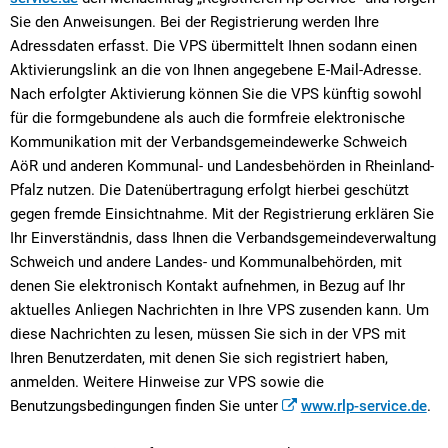
Sie den Anweisungen. Bei der Registrierung werden Ihre
Adressdaten erfasst. Die VPS übermittelt Ihnen sodann einen
Aktivierungslink an die von Ihnen angegebene E-Mail-Adresse.
Nach erfolgter Aktivierung können Sie die VPS künftig sowohl
für die formgebundene als auch die formfreie elektronische
Kommunikation mit der Verbandsgemeindewerke Schweich
AöR und anderen Kommunal- und Landesbehörden in Rheinland-
Pfalz nutzen. Die Datenübertragung erfolgt hierbei geschützt
gegen fremde Einsichtnahme. Mit der Registrierung erklären Sie
Ihr Einverständnis, dass Ihnen die Verbandsgemeindeverwaltung
Schweich und andere Landes- und Kommunalbehörden, mit
denen Sie elektronisch Kontakt aufnehmen, in Bezug auf Ihr
aktuelles Anliegen Nachrichten in Ihre VPS zusenden kann. Um
diese Nachrichten zu lesen, müssen Sie sich in der VPS mit
Ihren Benutzerdaten, mit denen Sie sich registriert haben,
anmelden. Weitere Hinweise zur VPS sowie die
Benutzungsbedingungen finden Sie unter
www.rlp-service.de
.