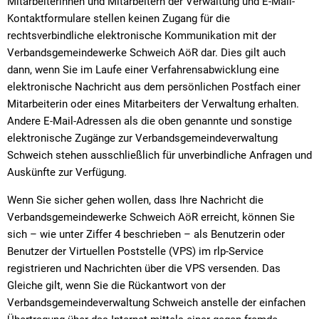
Mitarbeiterinnen und Mitarbeitern der Verwaltung und E-Mail-
Kontaktformulare stellen keinen Zugang für die
rechtsverbindliche elektronische Kommunikation mit der
Verbandsgemeindewerke Schweich AöR dar. Dies gilt auch
dann, wenn Sie im Laufe einer Verfahrensabwicklung eine
elektronische Nachricht aus dem persönlichen Postfach einer
Mitarbeiterin oder eines Mitarbeiters der Verwaltung erhalten.
Andere E-Mail-Adressen als die oben genannte und sonstige
elektronische Zugänge zur Verbandsgemeindeverwaltung
Schweich stehen ausschließlich für unverbindliche Anfragen und
Auskünfte zur Verfügung.
Wenn Sie sicher gehen wollen, dass Ihre Nachricht die
Verbandsgemeindewerke Schweich AöR erreicht, können Sie
sich – wie unter Ziffer 4 beschrieben – als Benutzerin oder
Benutzer der Virtuellen Poststelle (VPS) im rlp-Service
registrieren und Nachrichten über die VPS versenden. Das
Gleiche gilt, wenn Sie die Rückantwort von der
Verbandsgemeindeverwaltung Schweich anstelle der einfachen