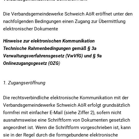
Die Verbandsgemeindewerke Schweich AöR eröffnet unter den
nachfolgenden Bedingungen einen Zugang zur Übermittlung
elektronischer Dokumente
Hinweise zur elektronischen Kommunikation
Technische Rahmenbedingungen gemäß § 3a
Verwaltungsverfahrensgesetz (VwVfG) und § 9a
Onlinezugangsgesetz (OZG
)
1. Zugangseröffnung
Die rechtsverbindliche elektronische Kommunikation mit der
Verbandsgemeindewerke Schweich AöR erfolgt grundsätzlich
formfrei mit einfacher E-Mail (siehe Ziffer 2), sofern nicht
ausnahmsweise eine Schriftform von Dokumenten gesetzlich
angeordnet ist. Wenn die Schriftform vorgeschrieben ist, kann
sie in der Regel durch die formgebundene elektronische