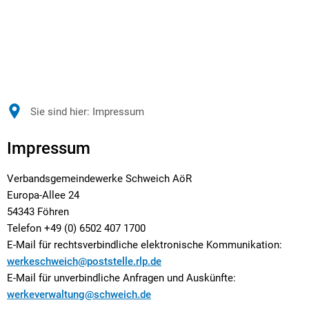
Sie sind hier:
Impressum
Impressum
Impressum
Verbandsgemeindewerke Schweich AöR
Europa-Allee 24
54343 Föhren
Telefon +49 (0) 6502 407 1700
E-Mail für rechtsverbindliche elektronische Kommunikation:
werkeschweich@poststelle.rlp.de
E-Mail für unverbindliche Anfragen und Auskünfte:
werkeverwaltung@schweich.de