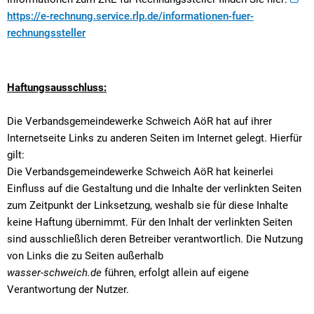
https://e-rechnung.service.rlp.de/informationen-fuer-
rechnungssteller
Haftungsausschluss:
Die Verbandsgemeindewerke Schweich AöR hat auf ihrer
Internetseite Links zu anderen Seiten im Internet gelegt. Hierfür
gilt:
Die Verbandsgemeindewerke Schweich AöR hat keinerlei
Einfluss auf die Gestaltung und die Inhalte der verlinkten Seiten
zum Zeitpunkt der Linksetzung, weshalb sie für diese Inhalte
keine Haftung übernimmt. Für den Inhalt der verlinkten Seiten
sind ausschließlich deren Betreiber verantwortlich. Die Nutzung
von Links die zu Seiten außerhalb
wasser-schweich.de
führen, erfolgt allein auf eigene
Verantwortung der Nutzer.