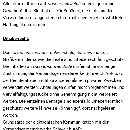
Alle Informationen auf
wasser-schweich.de
erfolgen ohne
Gewähr für ihre Richtigkeit. Für Schäden, die sich aus der
Verwendung der abgerufenen Informationen ergeben, wird keine
Haftung übernommen.
Urheberrecht:
Das Layout von
wasser-schweich.de
, die verwendeten
Grafiken/Bilder sowie die Texte sind urheberrechtlich geschützt.
Die Inhalte von
wasser-schweich.de
dürfen ohne vorherige
Zustimmung der Verbandsgemeindewerke Schweich AöR bzw.
der Rechteinhaber nicht zu anderen als rein privaten Zwecken
verwendet werden. Änderungen dürfen nicht vorgenommen und
Vervielfältigungsstücke ohne Genehmigung nicht verbreitet
werden. Die einzelnen Beiträge sind ebenfalls urheberrechtlich
geschützt; weitere Hinweise können ggf. dort nachgelesen
werden.
Grundsätze der elektronischen Kommunikation mit der
Verbandsgemeindewerke Schweich AöR: