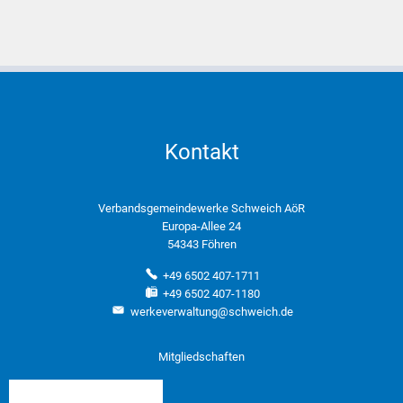
Kontakt
Verbandsgemeindewerke Schweich AöR
Europa-Allee 24
54343 Föhren
+49 6502 407-1711
+49 6502 407-1180
werkeverwaltung@schweich.de
Mitgliedschaften