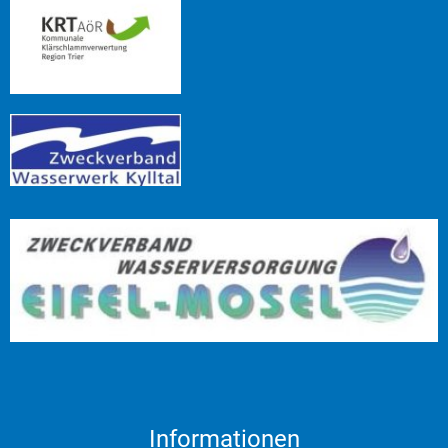
Informationen