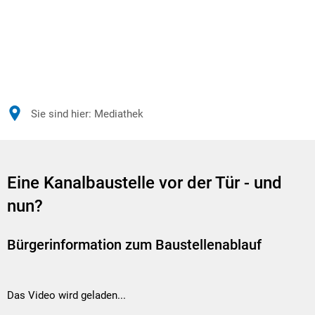
Sie sind hier:
Mediathek
Mediathek
Eine Kanalbaustelle vor der Tür - und
nun?
Bürgerinformation zum Baustellenablauf
Das Video wird geladen...