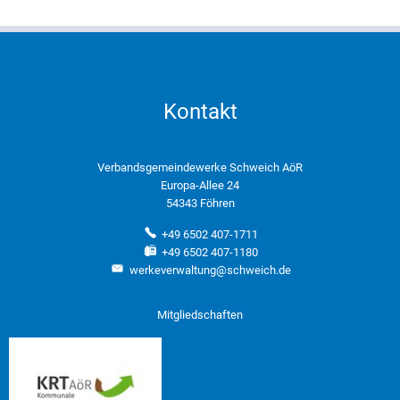
Kontakt
Verbandsgemeindewerke Schweich AöR
Europa-Allee 24
54343 Föhren
+49 6502 407-1711
+49 6502 407-1180
werkeverwaltung@schweich.de
Mitgliedschaften