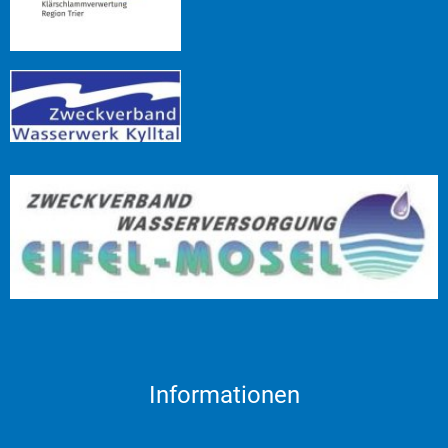
Informationen