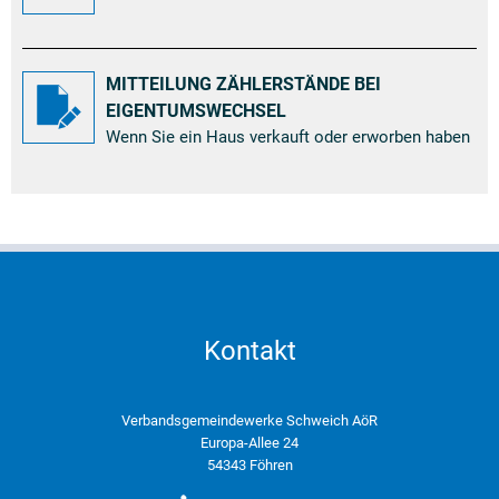
MITTEILUNG ZÄHLERSTÄNDE BEI
EIGENTUMSWECHSEL
Wenn Sie ein Haus verkauft oder erworben haben
Kontakt
Verbandsgemeindewerke Schweich AöR
Europa-Allee 24
54343 Föhren