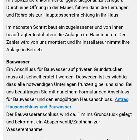
Durch eine Öffnung in der Mauer, führen dann die Leitungen
und Rohre bis zur Hauptabsperreinrichtung in Ihr Haus.
Im nächsten Schritt baut ein zugelassener und von Ihnen
beauftragter Installateur die Anlagen im Hausinneren. Der
Zähler wird von uns montiert und Ihr Installateur nimmt Ihre
Anlage in Betrieb.
Bauwasser
Ein Anschluss für Bauwasser auf privaten Grundstücken
muss oft schnell erstellt werden. Deswegen ist es wichtig,
dass alle notwendigen Unterlagen frühzeitig bei uns sind. Bei
uns beauftragen Sie mit nur einem Formular den Anschluss
für Bauwasser und den endgültigen Hausanschluss.
Antrag
Hausanschluss und Bauwasser
Der Bauwasseranschluss wird ca. 1 m ins Grundstück gelegt
und bekommt ein Absperrventil/Zapfhahn zur
Wasserentnahme.