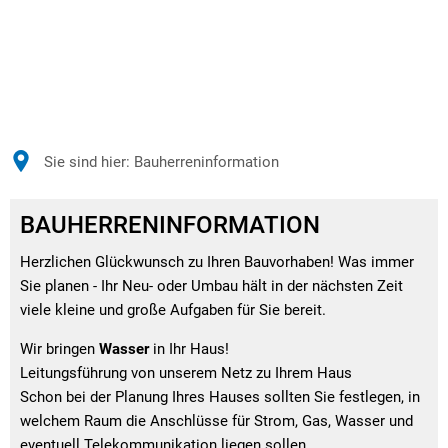
Sie sind hier:
Bauherreninformation
BAUHERRENINFORMATION
Herzlichen Glückwunsch zu Ihren Bauvorhaben! Was immer
Sie planen - Ihr Neu- oder Umbau hält in der nächsten Zeit
viele kleine und große Aufgaben für Sie bereit.
Wir bringen
Wasser
in Ihr Haus!
Leitungsführung von unserem Netz zu Ihrem Haus
Schon bei der Planung Ihres Hauses sollten Sie festlegen, in
welchem Raum die Anschlüsse für Strom, Gas, Wasser und
eventuell Telekommunikation liegen sollen.