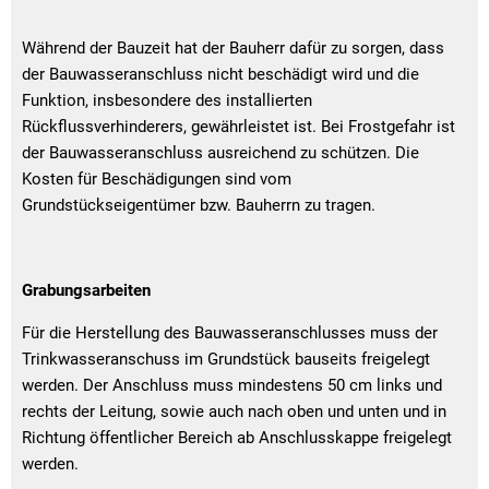
Während der Bauzeit hat der Bauherr dafür zu sorgen, dass
der Bauwasseranschluss nicht beschädigt wird und die
Funktion, insbesondere des installierten
Rückflussverhinderers, gewährleistet ist. Bei Frostgefahr ist
der Bauwasseranschluss ausreichend zu schützen. Die
Kosten für Beschädigungen sind vom
Grundstückseigentümer bzw. Bauherrn zu tragen.
Grabungsarbeiten
Für die Herstellung des Bauwasseranschlusses muss der
Trinkwasseranschuss im Grundstück bauseits freigelegt
werden. Der Anschluss muss mindestens 50 cm links und
rechts der Leitung, sowie auch nach oben und unten und in
Richtung öffentlicher Bereich ab Anschlusskappe freigelegt
werden.