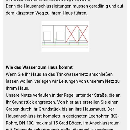
Denn die Hausanschlussleitungen müssen geradlinig und auf
dem kürzesten Weg zu Ihrem Haus führen.
Wie das Wasser zum Haus kommt
Wenn Sie Ihr Haus an das Trinkwassernetz anschließen
lassen wollen, verlegen wir Leitungen von unserem Netz zu
ihrem Haus.
Unsere Netze verlaufen in der Regel unter der Straße, die an
Ihr Grundstück angrenzen. Von hier aus erstellen Sie einen
Graben durch Ihr Grundstück bis an Ihre Hausmauer. Der
Hausanschluss ist komplett in geeigneten Leerrohren (KG-
Rohre, DN 100, maximal 15 Grad Bögen, im Anschlussraum
mit Spitzende ankommend), ggfls. diagonal, zu verlegen.