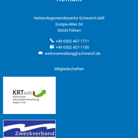
Verbandsgemeindewerke Schweich AöR
Europa-Allee 24
54343 Föhren
+49 6502 407-1711
+49 6502 407-1180
werkeverwaltung@schweich.de
Mitgliedschaften