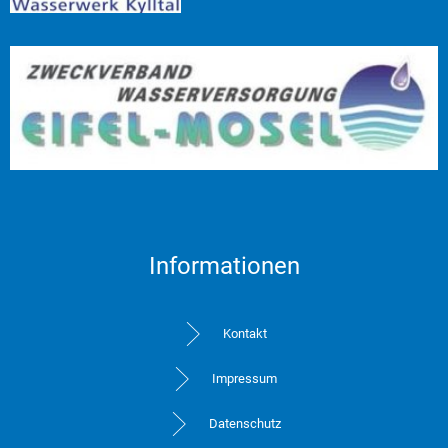
Informationen
Kontakt
Impressum
Datenschutz