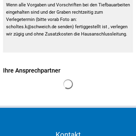
Wenn alle Vorgaben und Vorschriften bei den Tiefbauarbeiten
eingehalten sind und der Graben rechtzeitig zum
Verlegetermin (bitte vorab Foto an:
scholtes.k@schweich.de senden) fertiggestellt ist , verlegen
wir zügig und ohne Zusatzkosten die Hausanschlussleitung.
Ihre Ansprechpartner
Suchergebnisse werden gelade
Kontakt