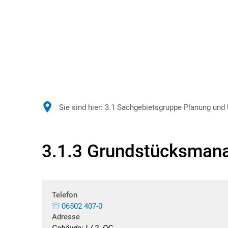
Sie sind hier:
3.1 Sachgebietsgruppe Planung und
3.1.3 Grundstücksman
Telefon
06502 407-0
Adresse