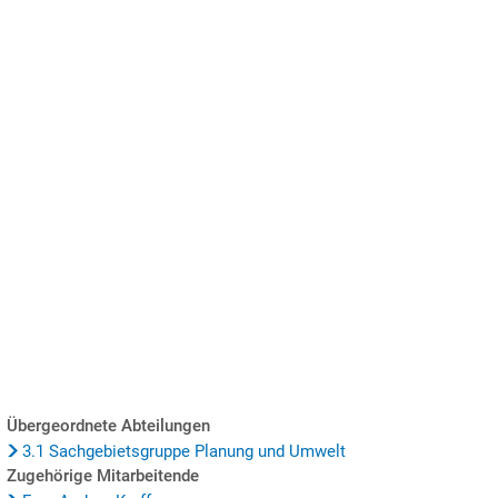
SUCHE
MENÜ
Übergeordnete Abteilungen
3.1 Sachgebietsgruppe Planung und Umwelt
Zugehörige Mitarbeitende