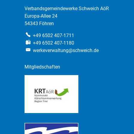
Verbandsgemeindewerke Schweich AöR
Europa-Allee 24
54343 Föhren
+49 6502 407-1711
+49 6502 407-1180
werkeverwaltung@schweich.de
Mitgliedschaften