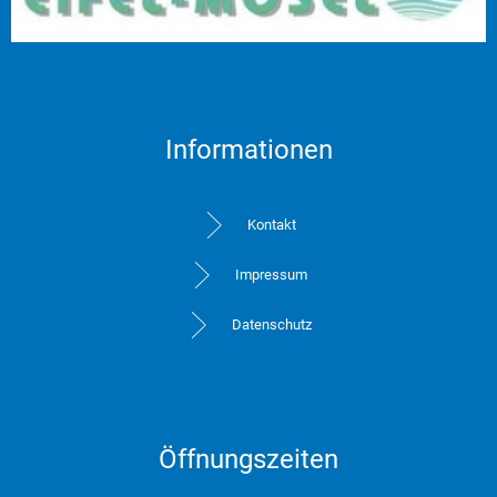
Informationen
Kontakt
Impressum
Datenschutz
Öffnungszeiten