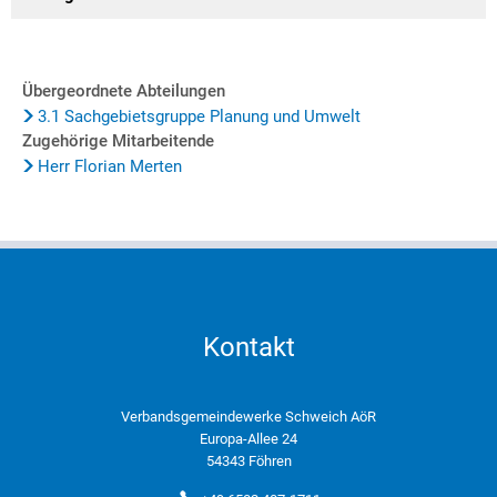
Übergeordnete Abteilungen
3.1 Sachgebietsgruppe Planung und Umwelt
Zugehörige Mitarbeitende
Herr Florian Merten
Kontakt
Verbandsgemeindewerke Schweich AöR
Europa-Allee 24
54343 Föhren