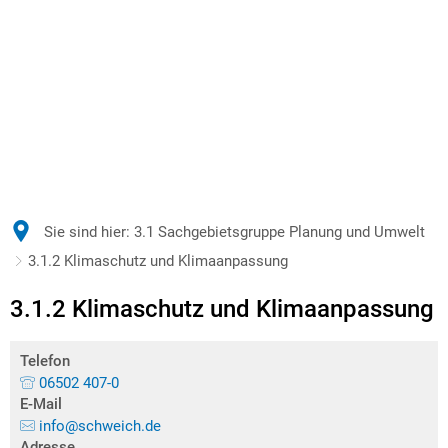
Sie sind hier:
3.1 Sachgebietsgruppe Planung und Umwelt
3.1.2 Klimaschutz und Klimaanpassung
3.1.2 Klimaschutz und Klimaanpassung
Telefon
06502 407-0
E-Mail
info@schweich.de
Adresse