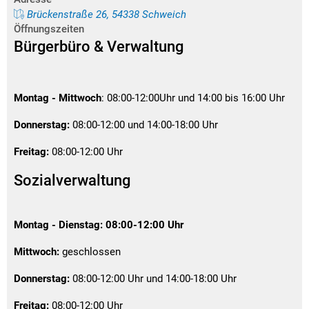
Brückenstraße 26, 54338 Schweich
Öffnungszeiten
Bürgerbüro & Verwaltung
Montag - Mittwoch
: 08:00-12:00Uhr und 14:00 bis 16:00 Uhr
Donnerstag:
08:00-12:00 und 14:00-18:00 Uhr
Freitag:
08:00-12:00 Uhr
Sozialverwaltung
Montag - Dienstag:
08:00-12:00 Uhr
Mittwoch:
geschlossen
Donnerstag:
08:00-12:00 Uhr und 14:00-18:00 Uhr
Freitag:
08:00-12:00 Uhr