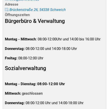
Adresse
Brückenstraße 26, 54338 Schweich
Öffnungszeiten
Bürgerbüro & Verwaltung
Montag - Mittwoch
: 08:00-12:00Uhr und 14:00 bis 16:00 Uhr
Donnerstag:
08:00-12:00 und 14:00-18:00 Uhr
Freitag:
08:00-12:00 Uhr
Sozialverwaltung
Montag - Dienstag:
08:00-12:00 Uhr
Mittwoch:
geschlossen
Donnerstag:
08:00-12:00 Uhr und 14:00-18:00 Uhr