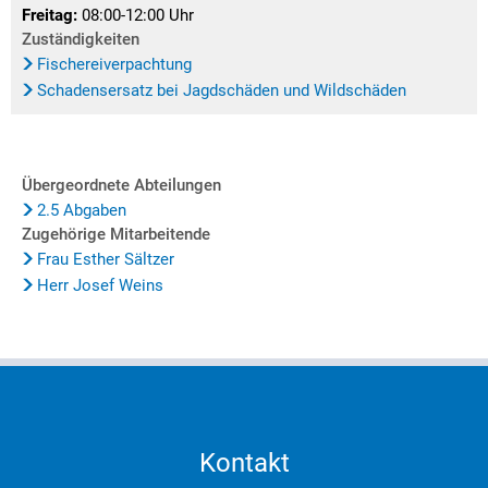
Freitag:
08:00-12:00 Uhr
Zuständigkeiten
Fischereiverpachtung
Schadensersatz bei Jagdschäden und Wildschäden
Übergeordnete Abteilungen
2.5 Abgaben
Zugehörige Mitarbeitende
Frau Esther Sältzer
Herr Josef Weins
Kontakt