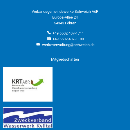
Verbandsgemeindewerke Schweich AöR
Europa-Allee 24
54343 Föhren
+49 6502 407-1711
+49 6502 407-1180
werkeverwaltung@schweich.de
Mitgliedschaften