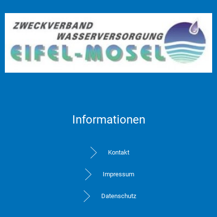
Informationen
Kontakt
Impressum
Datenschutz