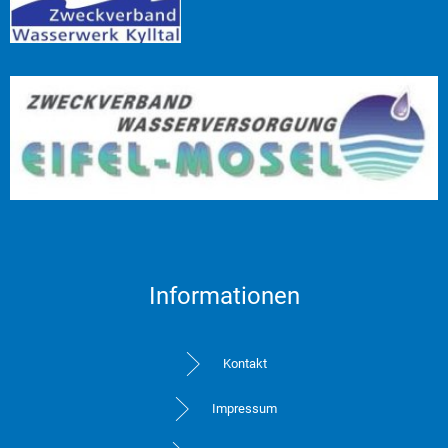
Informationen
Kontakt
Impressum