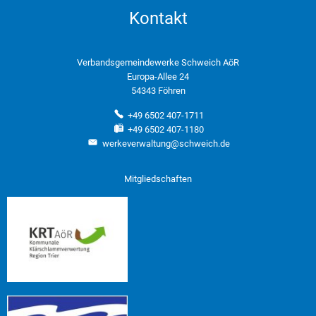
Kontakt
Verbandsgemeindewerke Schweich AöR
Europa-Allee 24
54343 Föhren
+49 6502 407-1711
+49 6502 407-1180
werkeverwaltung@schweich.de
Mitgliedschaften