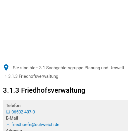
Sie sind hier:
3.1 Sachgebietsgruppe Planung und Umwelt
3.1.3 Friedhofsverwaltung
3.1.3 Friedhofsverwaltung
Telefon
06502 407-0
E-Mail
friedhoefe@schweich.de
Adresse