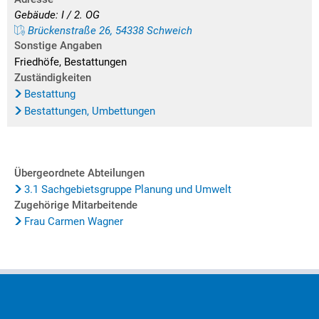
Gebäude: I / 2. OG
Brückenstraße 26, 54338 Schweich
Sonstige Angaben
Friedhöfe, Bestattungen
Zuständigkeiten
Bestattung
Bestattungen, Umbettungen
Übergeordnete Abteilungen
3.1 Sachgebietsgruppe Planung und Umwelt
Zugehörige Mitarbeitende
Frau Carmen Wagner