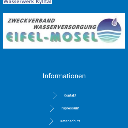
Informationen
Kontakt
Impressum
Datenschutz