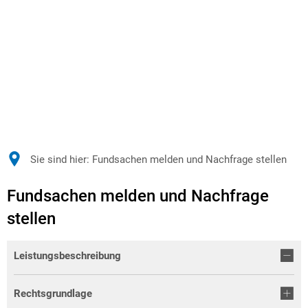
Sie sind hier:
Fundsachen melden und Nachfrage stellen
Fundsachen melden und Nachfrage
stellen
Leistungsbeschreibung
Rechtsgrundlage