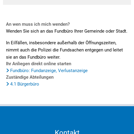
An wen muss ich mich wenden?
Wenden Sie sich an das Fundbüro Ihrer Gemeinde oder Stadt.
In Eilfällen, insbesondere außerhalb der Öffnungszeiten,
nimmt auch die Polizei die Fundsachen entgegen und leitet
sie an das Fundbüro weiter.
Ihr Anliegen direkt online starten
Fundbüro: Fundanzeige, Verlustanzeige
Zuständige Abteilungen
4.1 Bürgerbüro
Kontakt