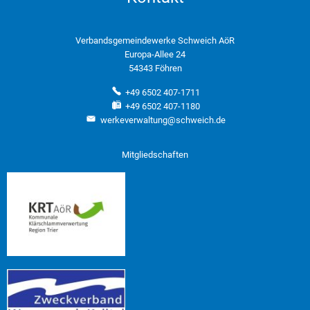
Verbandsgemeindewerke Schweich AöR
Europa-Allee 24
54343 Föhren
+49 6502 407-1711
+49 6502 407-1180
werkeverwaltung@schweich.de
Mitgliedschaften