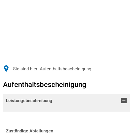
Sie sind hier:
Aufenthaltsbescheinigung
Aufenthaltsbescheinigung
Leistungsbeschreibung
Zuständige Abteilungen