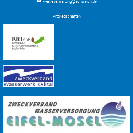
werkeverwaltung@schweich.de
Mitgliedschaften