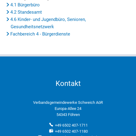
4.1 Bürgerbüro
4.2 Standesamt
4.6 Kinder- und Jugendbüro, Senioren,
Gesundheitsnetzwerk
Fachbereich 4 - Bürgerdienste
Kontakt
Verbandsgemeindewerke Schweich AöR
Europa-Allee 24
54343 Föhren
+49 6502 407-1711
+49 6502 407-1180