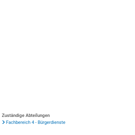
SUCHE
MENÜ
Zuständige Abteilungen
Fachbereich 4 - Bürgerdienste