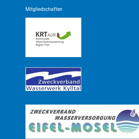
Mitgliedschaften