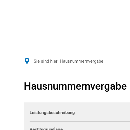
Sie sind hier:
Hausnummernvergabe
Hausnummernvergabe
Leistungsbeschreibung
Rechtsgrundlage