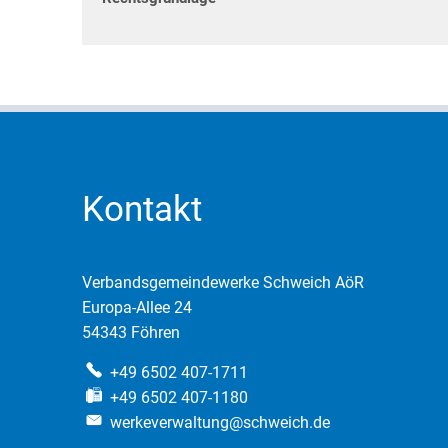
Kontakt
Verbandsgemeindewerke Schweich AöR
Europa-Allee 24
54343 Föhren
+49 6502 407-1711
+49 6502 407-1180
werkeverwaltung@schweich.de