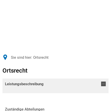
Sie sind hier:
Ortsrecht
Ortsrecht
Leistungsbeschreibung
Zuständige Abteilungen