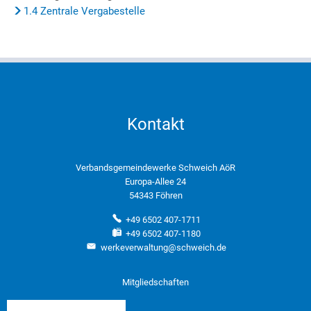
1.4 Zentrale Vergabestelle
Kontakt
Verbandsgemeindewerke Schweich AöR
Europa-Allee 24
54343 Föhren
+49 6502 407-1711
+49 6502 407-1180
werkeverwaltung@schweich.de
Mitgliedschaften