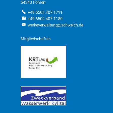
54343 Föhren
+49 6502 407-1711
+49 6502 407-1180
werkeverwaltung@schweich.de
Mitgliedschaften