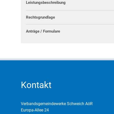
Leistungsbeschreibung
Rechtsgrundlage
Anträge / Formulare
Kontakt
Verbandsgemeindewerke Schweich AöR
Europa-Allee 24