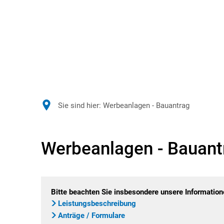
Sie sind hier:
Werbeanlagen - Bauantrag
Werbeanlagen - Bauant
Bitte beachten Sie insbesondere unsere Information
Leistungsbeschreibung
Anträge / Formulare