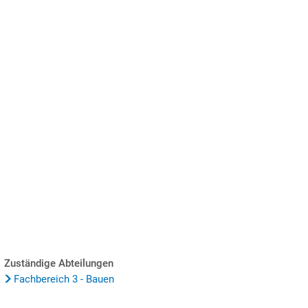
SUCHE
MENÜ
Zuständige Abteilungen
Fachbereich 3 - Bauen