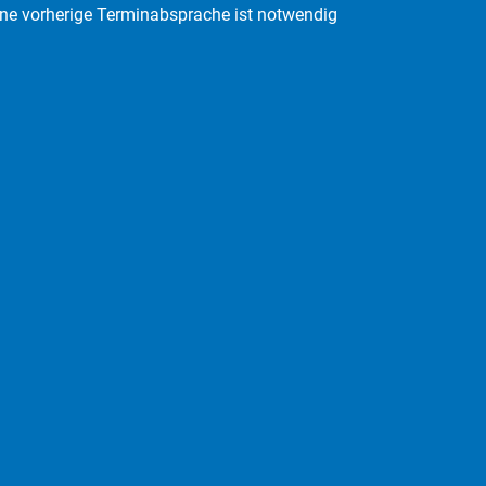
ine vorherige Terminabsprache ist notwendig