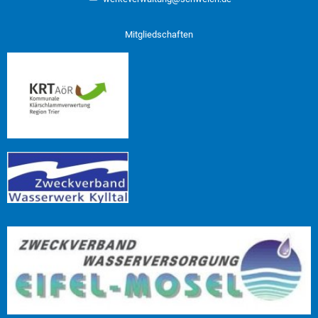
Mitgliedschaften