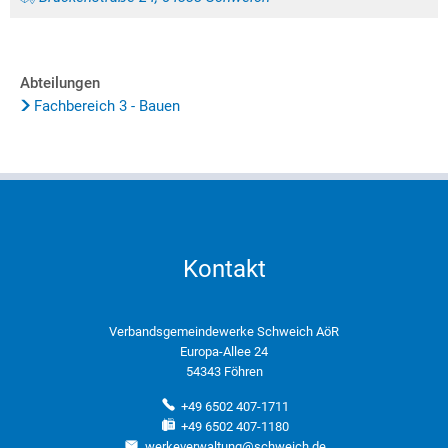
Abteilungen
Fachbereich 3 - Bauen
Kontakt
Verbandsgemeindewerke Schweich AöR
Europa-Allee 24
54343 Föhren
+49 6502 407-1711
+49 6502 407-1180
werkeverwaltung@schweich.de