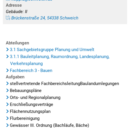
Adresse
Gebäude: II
Brückenstraße 24, 54338 Schweich
Abteilungen
3.1 Sachgebietsgruppe Planung und Umwelt
3.1.1 Bauleitplanung, Raumordnung, Landesplanung,
Verkehrsplanung
Fachbereich 3 - Bauen
Aufgaben
stellvertretende FachbereichsleitungBaulandumlegungen
Bebauungspläne
Orts- und Regionalplanung
Erschließungsverträge
Flächennutzungsplan
Flurbereinigung
Gewässer III. Ordnung (Bachläufe, Bäche)