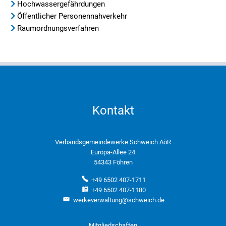
Hochwassergefährdungen
Öffentlicher Personennahverkehr
Raumordnungsverfahren
Kontakt
Verbandsgemeindewerke Schweich AöR
Europa-Allee 24
54343 Föhren
+49 6502 407-1711
+49 6502 407-1180
werkeverwaltung@schweich.de
Mitgliedschaften