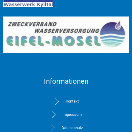
Informationen
Kontakt
Impressum
Datenschutz