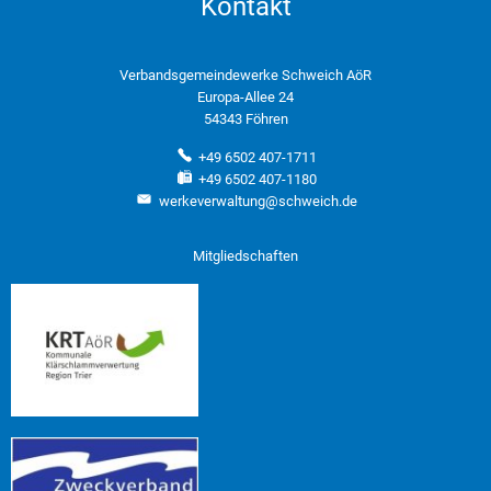
Kontakt
Verbandsgemeindewerke Schweich AöR
Europa-Allee 24
54343 Föhren
+49 6502 407-1711
+49 6502 407-1180
werkeverwaltung@schweich.de
Mitgliedschaften