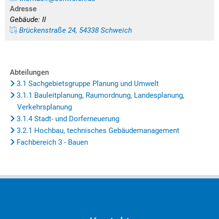
Adresse
Gebäude: II
Brückenstraße 24, 54338 Schweich
Abteilungen
3.1 Sachgebietsgruppe Planung und Umwelt
3.1.1 Bauleitplanung, Raumordnung, Landesplanung,
Verkehrsplanung
3.1.4 Stadt- und Dorferneuerung
3.2.1 Hochbau, technisches Gebäudemanagement
Fachbereich 3 - Bauen