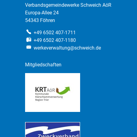
Verbandsgemeindewerke Schweich AöR
Europa-Allee 24
54343 Föhren
+49 6502 407-1711
+49 6502 407-1180
werkeverwaltung@schweich.de
Mitgliedschaften