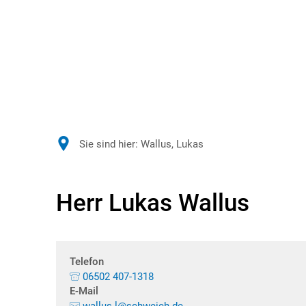
Sie sind hier:
Wallus, Lukas
Herr Lukas Wallus
Telefon
06502 407-1318
E-Mail