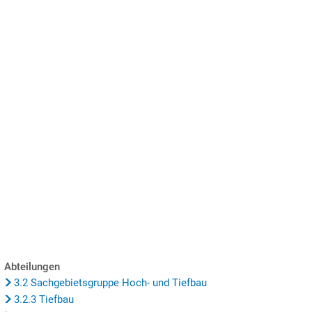
SUCHE
MENÜ
Abteilungen
3.2 Sachgebietsgruppe Hoch- und Tiefbau
3.2.3 Tiefbau