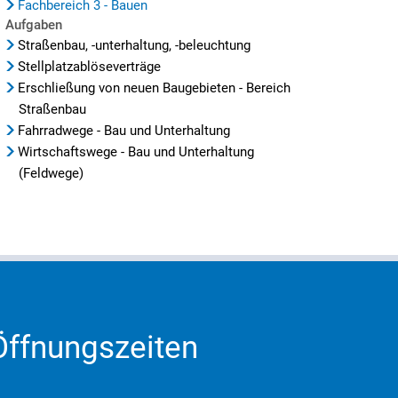
Fachbereich 3 - Bauen
Aufgaben
Straßenbau, -unterhaltung, -beleuchtung
Stellplatzablöseverträge
Erschließung von neuen Baugebieten - Bereich
Straßenbau
Fahrradwege - Bau und Unterhaltung
Wirtschaftswege - Bau und Unterhaltung
(Feldwege)
Öffnungszeiten