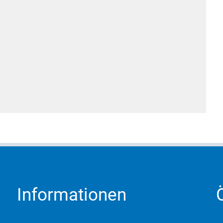
Informationen