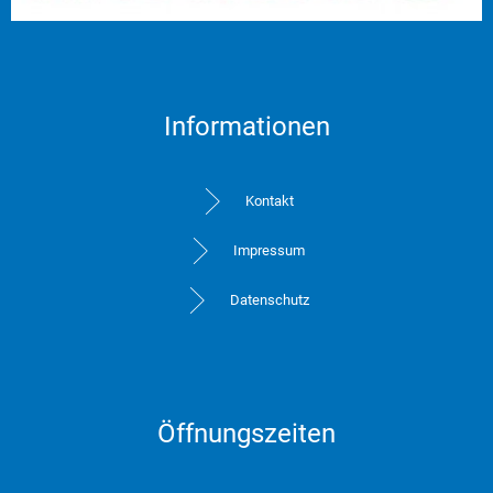
Informationen
Kontakt
Impressum
Datenschutz
Öffnungszeiten