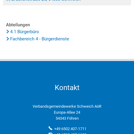
Abteilungen
4.1 Bürgerbüro
Fachbereich 4 - Bürgerdienste
Kontakt
Verbandsgemeindewerke Schweich AöR
Europa-Allee 24
54343 Föhren
+49 6502 407-1711